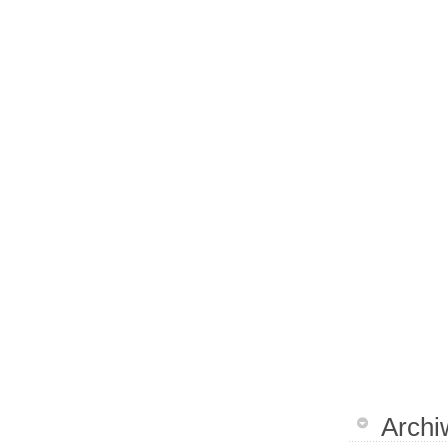
Archi